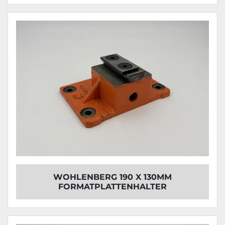
WOHLENBERG 190 X 130MM
FORMATPLATTENHALTER