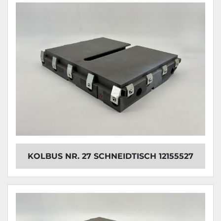
KOLBUS NR. 27 SCHNEIDTISCH 12155527