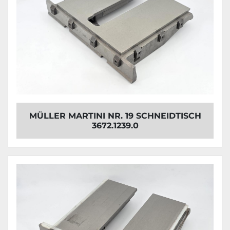
MÜLLER MARTINI NR. 19 SCHNEIDTISCH
3672.1239.0