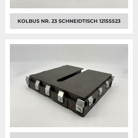
KOLBUS NR. 23 SCHNEIDTISCH 12155523