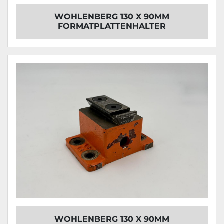
WOHLENBERG 130 X 90MM
FORMATPLATTENHALTER
WOHLENBERG 130 X 90MM