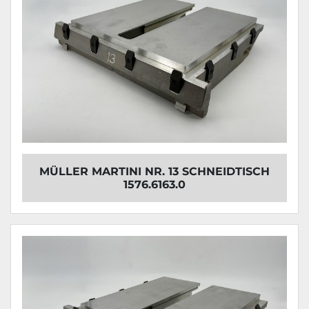
MÜLLER MARTINI NR. 13 SCHNEIDTISCH
1576.6163.0