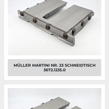
MÜLLER MARTINI NR. 23 SCHNEIDTISCH
3672.1235.0