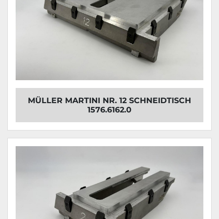
MÜLLER MARTINI NR. 12 SCHNEIDTISCH
1576.6162.0