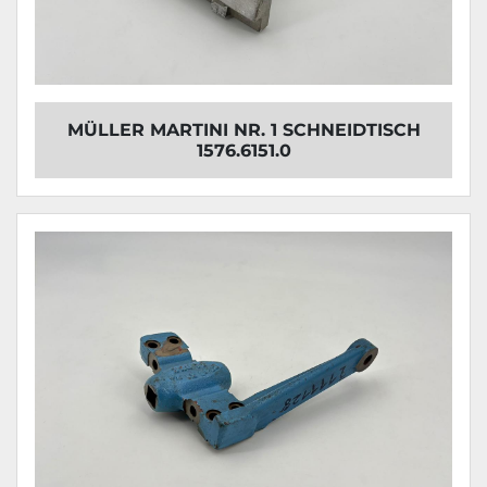
MÜLLER MARTINI NR. 1 SCHNEIDTISCH
1576.6151.0