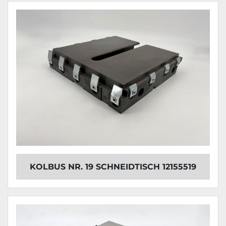
KOLBUS NR. 19 SCHNEIDTISCH 12155519