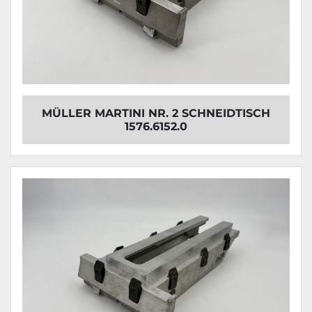
MÜLLER MARTINI NR. 2 SCHNEIDTISCH
1576.6152.0