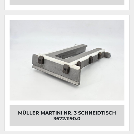
MÜLLER MARTINI NR. 3 SCHNEIDTISCH
3672.1190.0