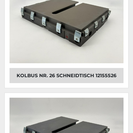
KOLBUS NR. 26 SCHNEIDTISCH 12155526