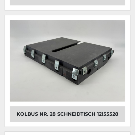
KOLBUS NR. 28 SCHNEIDTISCH 12155528