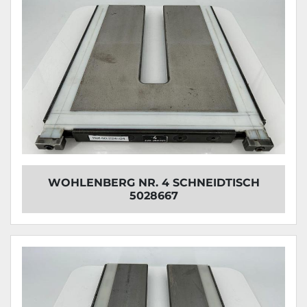
WOHLENBERG NR. 4 SCHNEIDTISCH
5028667