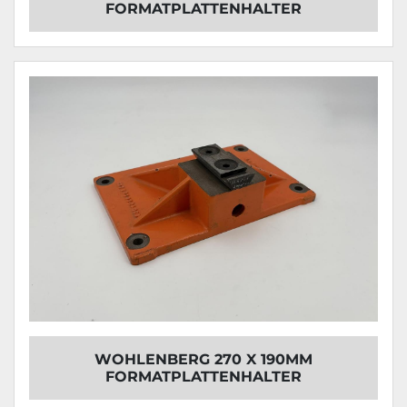
FORMATPLATTENHALTER
WOHLENBERG 270 X 190MM
FORMATPLATTENHALTER