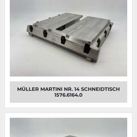
MÜLLER MARTINI NR. 14 SCHNEIDTISCH
1576.6164.0