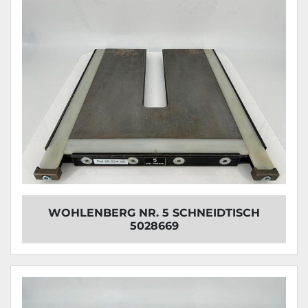
WOHLENBERG NR. 5 SCHNEIDTISCH
5028669