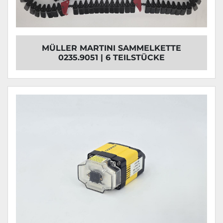
MÜLLER MARTINI SAMMELKETTE
0235.9051 | 6 TEILSTÜCKE