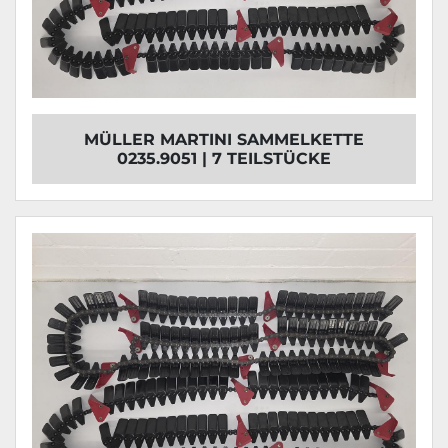
MÜLLER MARTINI SAMMELKETTE
0235.9051 | 7 TEILSTÜCKE