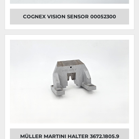
COGNEX VISION SENSOR 00052300
MÜLLER MARTINI HALTER 3672.1805.9