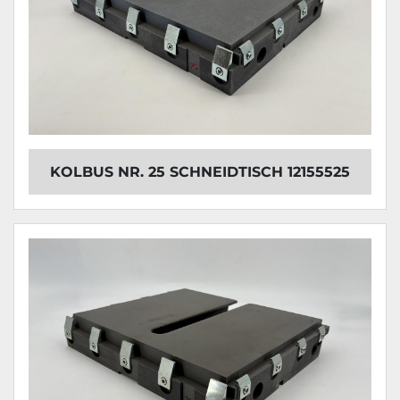
KOLBUS NR. 25 SCHNEIDTISCH 12155525