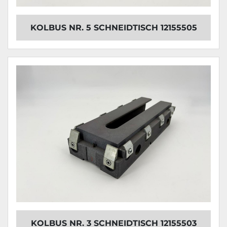
KOLBUS NR. 5 SCHNEIDTISCH 12155505
KOLBUS NR. 3 SCHNEIDTISCH 12155503