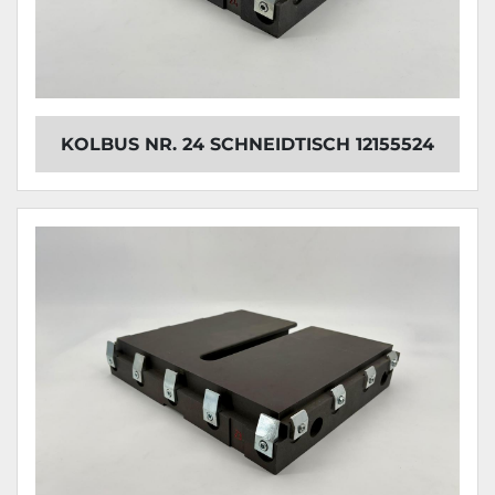
KOLBUS NR. 24 SCHNEIDTISCH 12155524