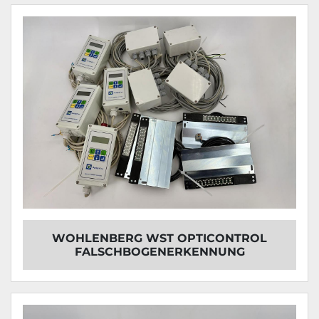
WOHLENBERG WST OPTICONTROL
FALSCHBOGENERKENNUNG