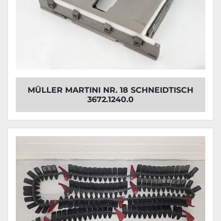
MÜLLER MARTINI NR. 18 SCHNEIDTISCH
3672.1240.0