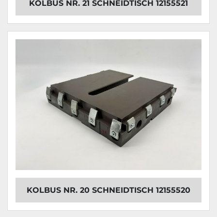
KOLBUS NR. 21 SCHNEIDTISCH 12155521
KOLBUS NR. 20 SCHNEIDTISCH 12155520