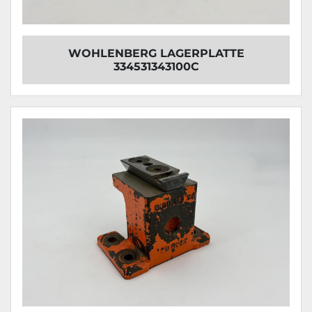
WOHLENBERG LAGERPLATTE
334531343100C