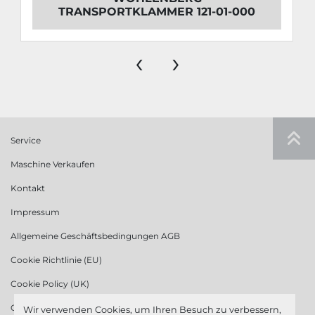
TRANSPORTKLAMMER 121-01-000
‹
›
Service
Maschine Verkaufen
Kontakt
Impressum
Allgemeine Geschäftsbedingungen AGB
Cookie Richtlinie (EU)
Cookie Policy (UK)
Cookie Richtlinie (US)
Wir verwenden Cookies, um Ihren Besuch zu verbessern,