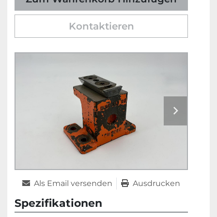
Kontaktieren
Als Email versenden
Ausdrucken
Spezifikationen