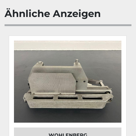
Ähnliche Anzeigen
WOHLENBERG