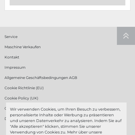
Service
Maschine Verkaufen
Kontakt
Impressum
Allgemeine Geschäftsbedingungen AGB
Cookie Richtlinie (EU)
Cookie Policy (UK)
Cookie Richtlinie (US)
Wir verwenden Cookies, um Ihren Besuch zu verbessern,
personalisierte Inhalte oder Werbung zu präsentieren
Datenschutzerklärung
und unseren Datenverkehr zu analysieren. Indem Sie auf
"Alle akzeptieren" klicken, stimmen Sie unserer
Verwendung von Cookies zu. Mehr über unsere