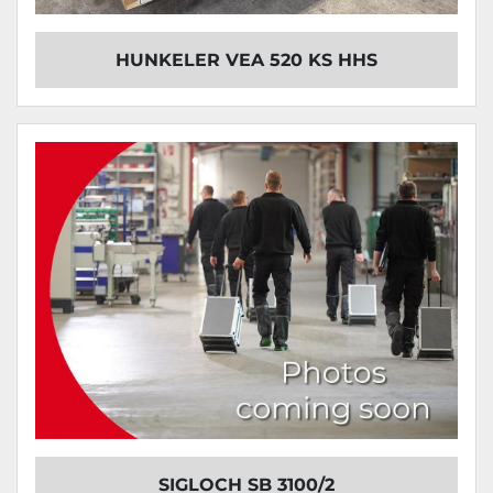
HUNKELER VEA 520 KS HHS
SIGLOCH SB 3100/2