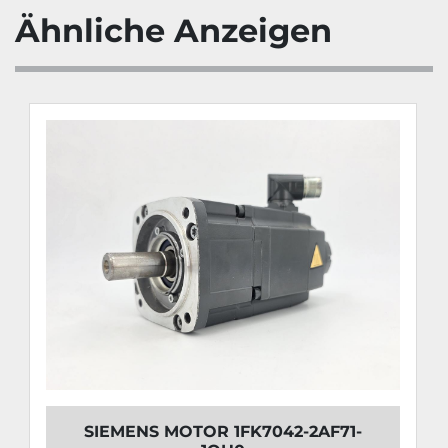
Ähnliche Anzeigen
SIEMENS MOTOR 1FK7042-2AF71-