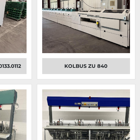
133.0112
KOLBUS ZU 840