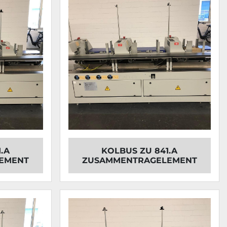
.A
KOLBUS ZU 841.A
EMENT
ZUSAMMENTRAGELEMENT