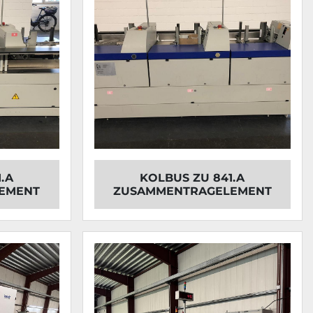
.A
KOLBUS ZU 841.A
EMENT
ZUSAMMENTRAGELEMENT