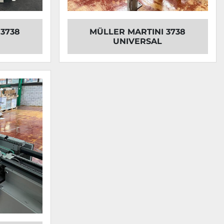
3738
MÜLLER MARTINI 3738
UNIVERSAL