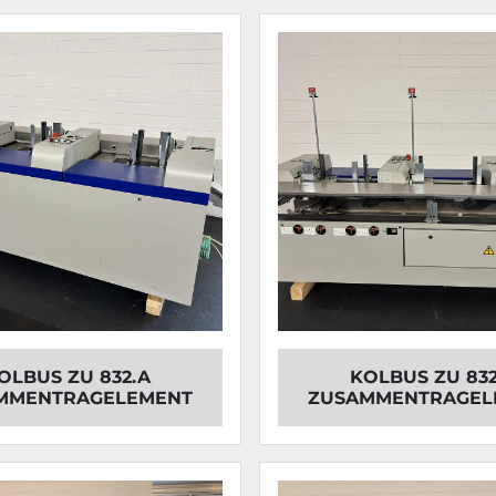
OLBUS ZU 832.A
KOLBUS ZU 832
MMENTRAGELEMENT
ZUSAMMENTRAGEL