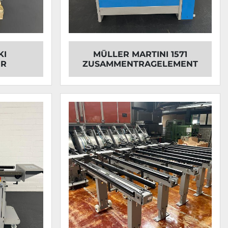
KI
MÜLLER MARTINI 1571
ER
ZUSAMMENTRAGELEMENT