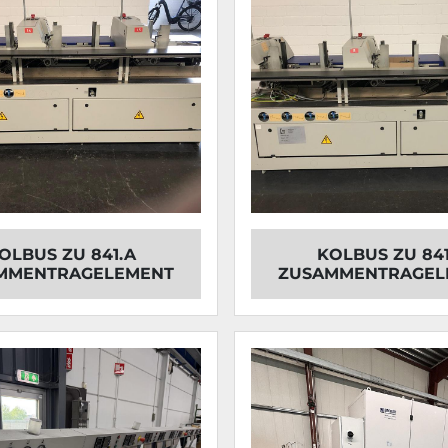
OLBUS ZU 841.A
KOLBUS ZU 841
MMENTRAGELEMENT
ZUSAMMENTRAGEL