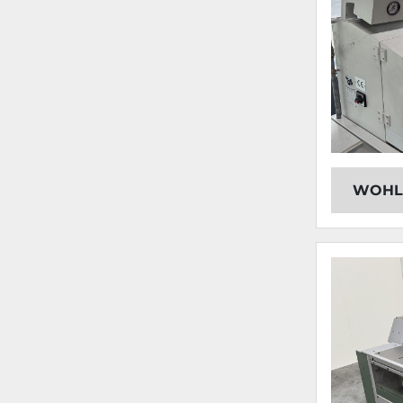
WOHLE