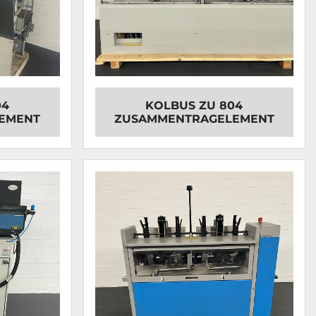
04
KOLBUS ZU 804
EMENT
ZUSAMMENTRAGELEMENT