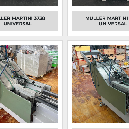
LER MARTINI 3738
MÜLLER MARTINI 
UNIVERSAL
UNIVERSAL