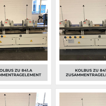
OLBUS ZU 841.A
KOLBUS ZU 841
MMENTRAGELEMENT
ZUSAMMENTRAGEL