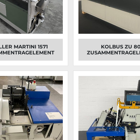
LER MARTINI 1571
KOLBUS ZU 8
MMENTRAGELEMENT
ZUSAMMENTRAGEL