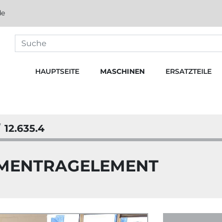
de
HAUPTSEITE
MASCHINEN
ERSATZTEILE
12.635.4
MMENTRAGELEMENT