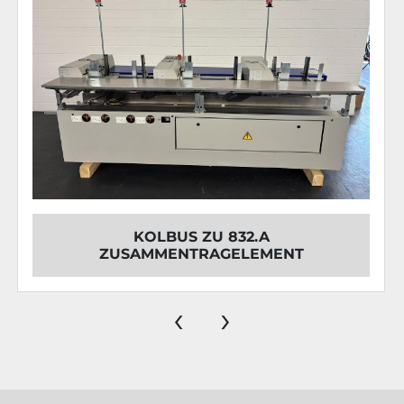
KOLBUS ZU 832.A
ZUSAMMENTRAGELEMENT
‹
›