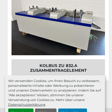
KOLBUS ZU 832.A
ZUSAMMENTRAGELEMENT
Wir verwenden Cookies, um Ihren Besuch zu verbessern,
personalisierte Inhalte oder Werbung zu präsentieren
und unseren Datenverkehr zu analysieren. Indem Sie auf
"Alle akzeptieren" klicken, stimmen Sie unserer
Verwendung von Cookies zu. Mehr über unsere
Datenschutzerklärung
.