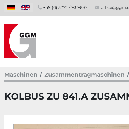
+49 (0) 5772 / 93 98-0
office@ggm.
Maschinen
Zusammentragmaschinen
KOLBUS ZU 841.A ZUSA