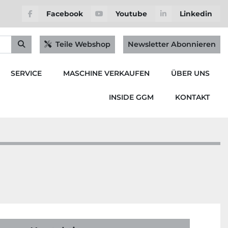
Facebook
Youtube
Linkedin
Teile Webshop
Newsletter Abonnieren
SERVICE
MASCHINE VERKAUFEN
ÜBER UNS
INSIDE GGM
KONTAKT