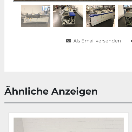
Als Email versenden
Ähnliche Anzeigen