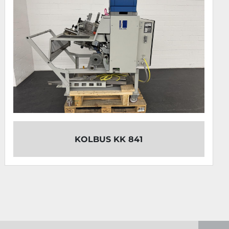
KOLBUS KK 841