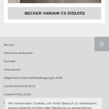
BECKER VARIAIR CS 0133.0112
Service
Maschine Verkaufen
Kontakt
Impressum
Allgemeine Geschäftsbedingungen AGB
Cookie Richtlinie (EU)
Cookie Policy (UK)
Cookie Richtlinie (US)
Wir verwenden Cookies, um Ihren Besuch zu verbessern,
personalisierte Inhalte oder Werbung zu präsentieren