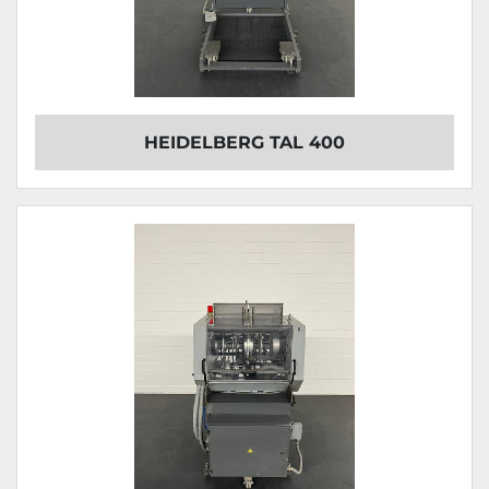
HEIDELBERG TAL 400