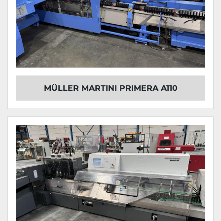
MÜLLER MARTINI PRIMERA A110