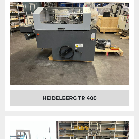
HEIDELBERG TR 400