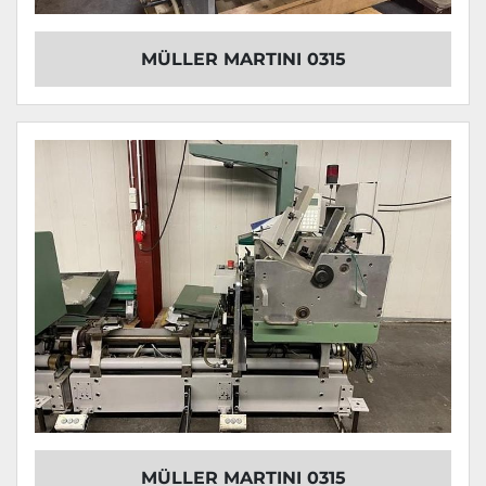
MÜLLER MARTINI 0315
MÜLLER MARTINI 0315