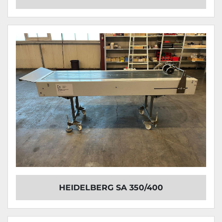
HEIDELBERG SA 350/400