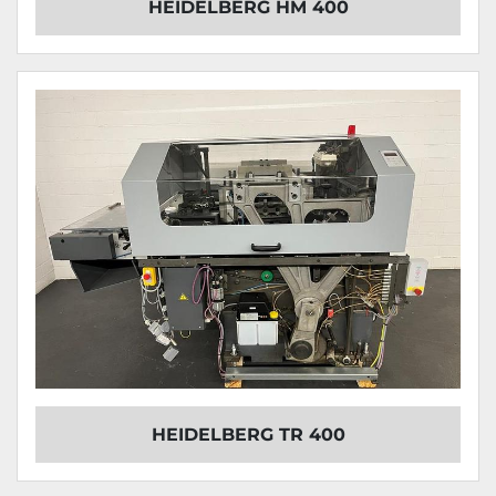
HEIDELBERG HM 400
HEIDELBERG TR 400