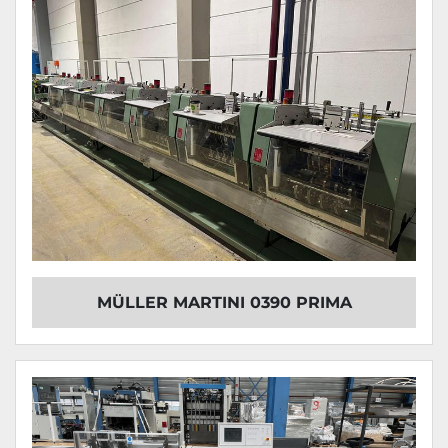
MÜLLER MARTINI 0390 PRIMA