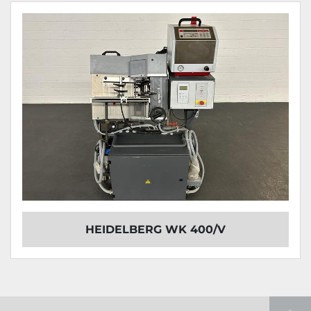
HEIDELBERG WK 400/V