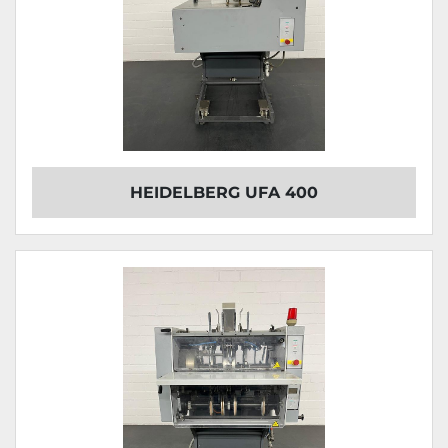
HEIDELBERG UFA 400