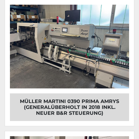
MÜLLER MARTINI 0390 PRIMA AMRYS
(GENERALÜBERHOLT IN 2018 INKL.
NEUER B&R STEUERUNG)