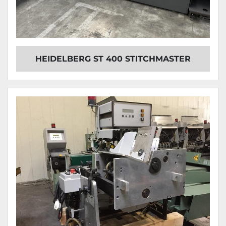
HEIDELBERG ST 400 STITCHMASTER