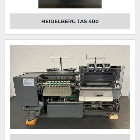
HEIDELBERG TAS 400