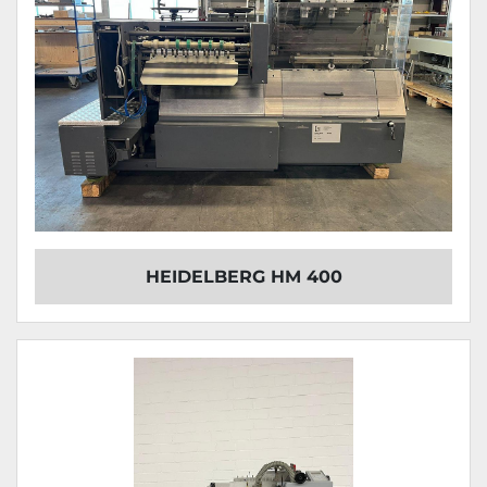
HEIDELBERG HM 400