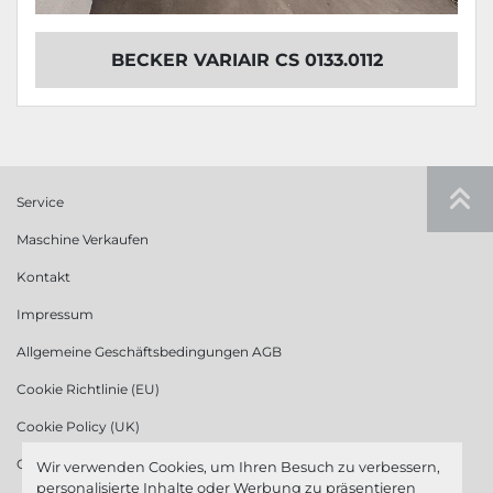
BECKER VARIAIR CS 0133.0112
Service
Maschine Verkaufen
Kontakt
Impressum
Allgemeine Geschäftsbedingungen AGB
Cookie Richtlinie (EU)
Cookie Policy (UK)
Cookie Richtlinie (US)
Wir verwenden Cookies, um Ihren Besuch zu verbessern,
personalisierte Inhalte oder Werbung zu präsentieren