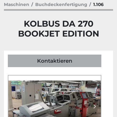
Maschinen
Buchdeckenfertigung
1.106
KOLBUS DA 270
BOOKJET EDITION
Kontaktieren