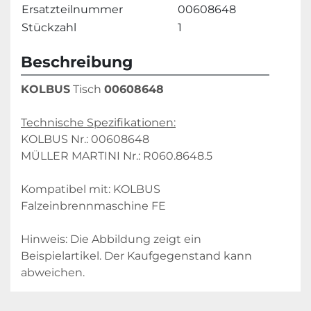
Ersatzteilnummer
00608648
Stückzahl
1
Beschreibung
KOLBUS
 Tisch 
00608648
Technische Spezifikationen:
KOLBUS Nr.: 00608648
MÜLLER MARTINI Nr.: R060.8648.5
Kompatibel mit: KOLBUS 
Falzeinbrennmaschine FE
Hinweis: Die Abbildung zeigt ein 
Beispielartikel. Der Kaufgegenstand kann 
abweichen.