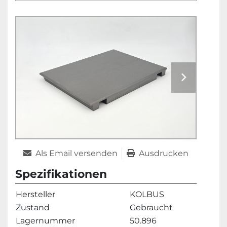
Als Email versenden
Ausdrucken
Spezifikationen
Hersteller
KOLBUS
Zustand
Gebraucht
Lagernummer
50.896