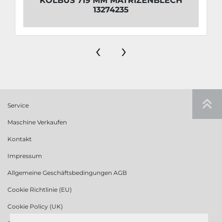
KOLBUS 719 MM MATRIZENBLECH
13274235
‹
›
Service
Maschine Verkaufen
Kontakt
Impressum
Allgemeine Geschäftsbedingungen AGB
Cookie Richtlinie (EU)
Cookie Policy (UK)