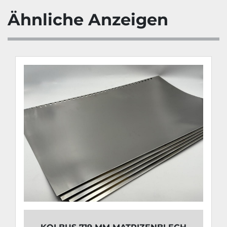
Ähnliche Anzeigen