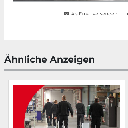
Als Email versenden
Ähnliche Anzeigen