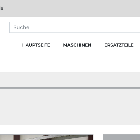
de
HAUPTSEITE
MASCHINEN
ERSATZTEILE