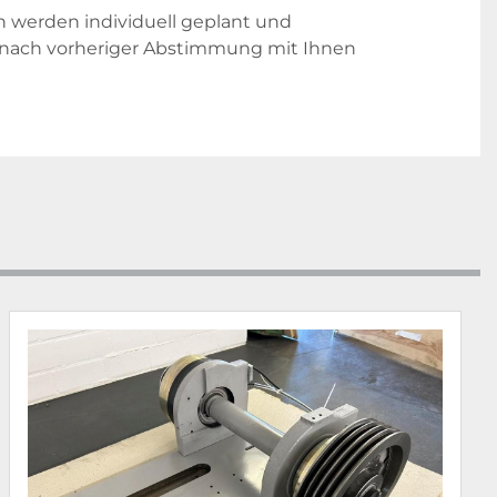
n werden individuell geplant und 
 nach vorheriger Abstimmung mit Ihnen 