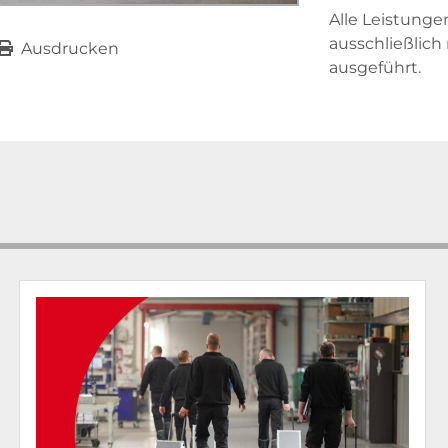
Alle Leistunge
ausschließlich
Ausdrucken
ausgeführt.