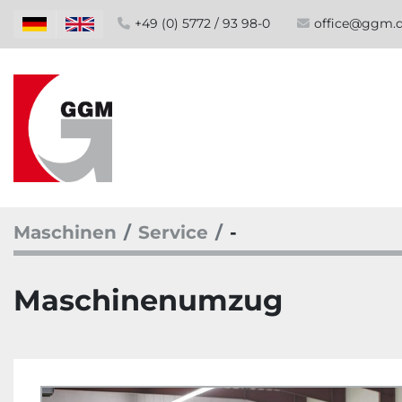
+49 (0) 5772 / 93 98-0
office@ggm.
Maschinen
Service
-
Maschinenumzug