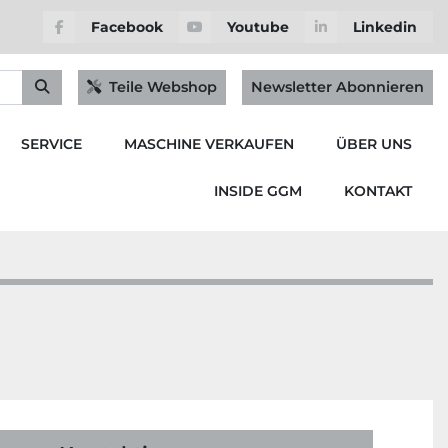
Facebook
Youtube
Linkedin
Teile Webshop
Newsletter Abonnieren
SERVICE
MASCHINE VERKAUFEN
ÜBER UNS
INSIDE GGM
KONTAKT