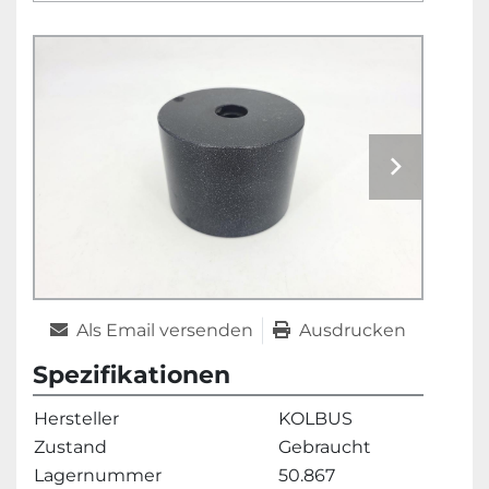
Als Email versenden
Ausdrucken
Spezifikationen
Hersteller
KOLBUS
Zustand
Gebraucht
Lagernummer
50.867