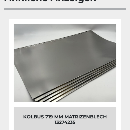
KOLBUS 719 MM MATRIZENBLECH
13274235