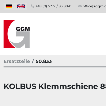
+49 (0) 5772 / 93 98-0
office@ggm.
Ersatzteile
50.833
KOLBUS Klemmschiene 8