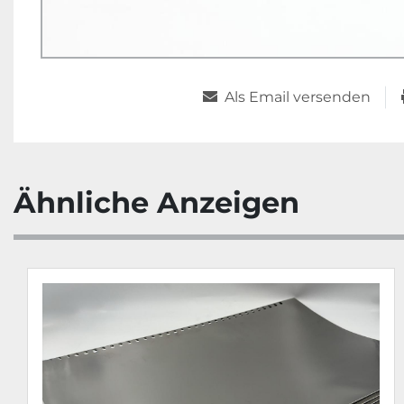
Als Email versenden
Ähnliche Anzeigen