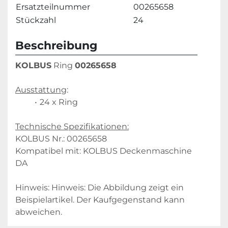
Ersatzteilnummer
00265658
Stückzahl
24
Beschreibung
KOLBUS
 Ring 
00265658
Ausstattung
:
24 x Ring
Technische Spezifikationen:
KOLBUS Nr.: 00265658
Kompatibel mit: KOLBUS Deckenmaschine 
DA
Hinweis: Hinweis: Die Abbildung zeigt ein 
Beispielartikel. Der Kaufgegenstand kann 
abweichen.