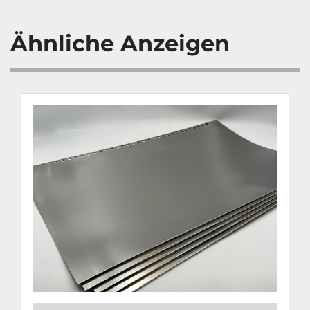
Ähnliche Anzeigen