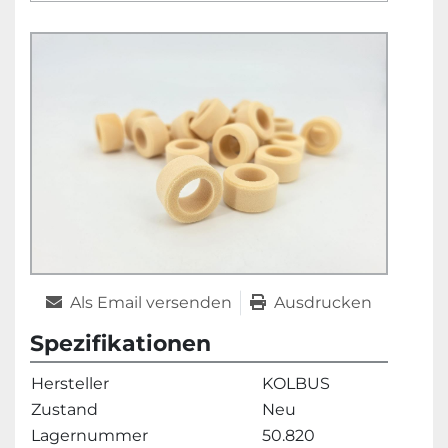
Als Email versenden
Ausdrucken
Spezifikationen
Hersteller
KOLBUS
Zustand
Neu
Lagernummer
50.820