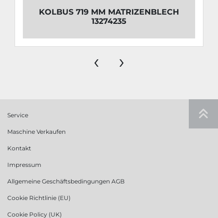
KOLBUS 719 MM MATRIZENBLECH
13274235
‹
›
Service
Maschine Verkaufen
Kontakt
Impressum
Allgemeine Geschäftsbedingungen AGB
Cookie Richtlinie (EU)
Cookie Policy (UK)