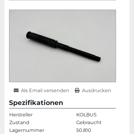
Als Email versenden
Ausdrucken
Spezifikationen
Hersteller
KOLBUS
Zustand
Gebraucht
Lagernummer
50.810