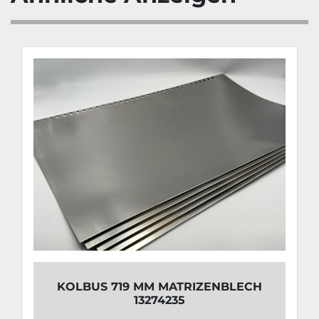
KOLBUS 719 MM MATRIZENBLECH
13274235