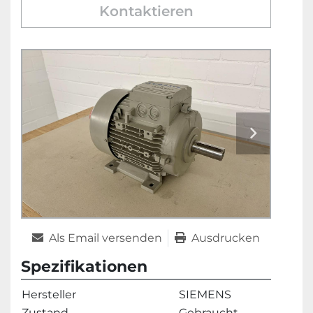
Kontaktieren
Als Email versenden
Ausdrucken
Spezifikationen
Hersteller
SIEMENS
Zustand
Gebraucht