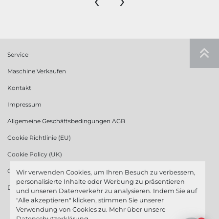
‹
›
Service
Maschine Verkaufen
Kontakt
Impressum
Allgemeine Geschäftsbedingungen AGB
Cookie Richtlinie (EU)
Cookie Policy (UK)
Cookie Richtlinie (US)
Wir verwenden Cookies, um Ihren Besuch zu verbessern,
personalisierte Inhalte oder Werbung zu präsentieren
Datenschutzerklärung
und unseren Datenverkehr zu analysieren. Indem Sie auf
"Alle akzeptieren" klicken, stimmen Sie unserer
Verwendung von Cookies zu. Mehr über unsere
Datenschutzerklärung
.