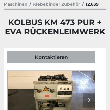
Maschinen
Klebebinder Zubehör
12.639
KOLBUS KM 473 PUR +
EVA RÜCKENLEIMWERK
Kontaktieren