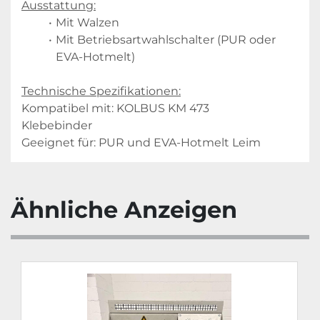
Ausstattung:
Mit Walzen
Mit Betriebsartwahlschalter (PUR oder 
EVA-Hotmelt)
Technische Spezifikationen:
Kompatibel mit: KOLBUS KM 473 
Klebebinder
Geeignet für: PUR und EVA-Hotmelt Leim
Ähnliche Anzeigen