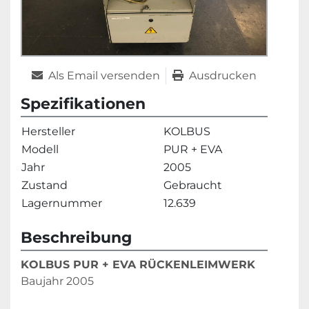
Als Email versenden
Ausdrucken
Spezifikationen
Hersteller
KOLBUS
Modell
PUR + EVA
Jahr
2005
Zustand
Gebraucht
Lagernummer
12.639
Beschreibung
KOLBUS PUR + EVA RÜCKENLEIMWERK
Baujahr 2005