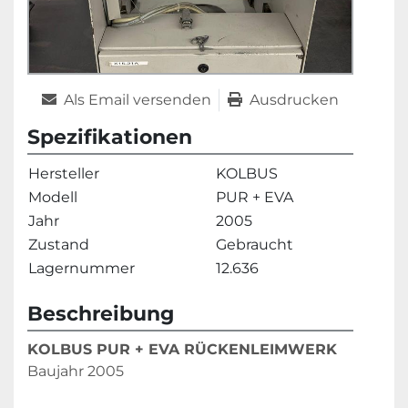
Als Email versenden
Ausdrucken
Spezifikationen
Hersteller
KOLBUS
Modell
PUR + EVA
Jahr
2005
Zustand
Gebraucht
Lagernummer
12.636
Beschreibung
KOLBUS PUR + EVA RÜCKENLEIMWERK
Baujahr 2005