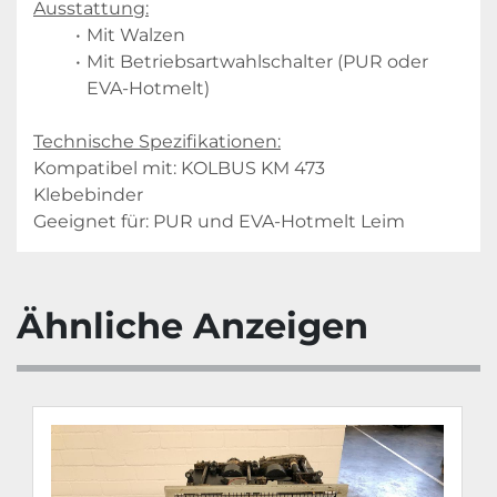
Ausstattung:
Mit Walzen
Mit Betriebsartwahlschalter (PUR oder 
EVA-Hotmelt)
Technische Spezifikationen:
Kompatibel mit: KOLBUS KM 473 
Klebebinder
Geeignet für: PUR und EVA-Hotmelt Leim
Ähnliche Anzeigen