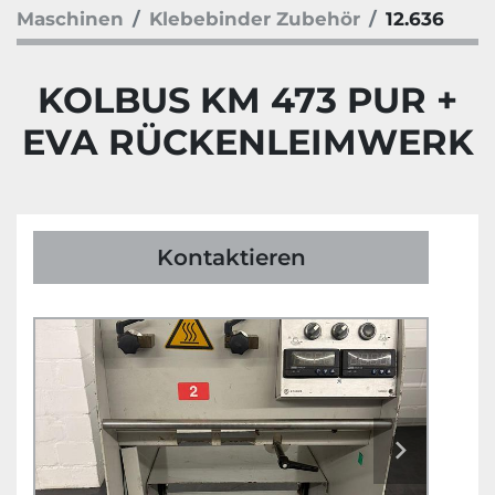
Maschinen
Klebebinder Zubehör
12.636
KOLBUS KM 473 PUR +
EVA RÜCKENLEIMWERK
Kontaktieren