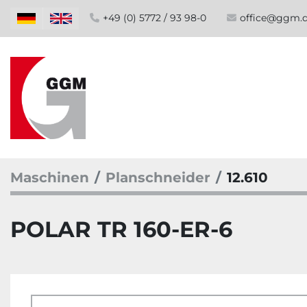
+49 (0) 5772 / 93 98-0
office@ggm.
Maschinen
Planschneider
12.610
POLAR TR 160-ER-6