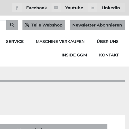
Facebook
Youtube
Linkedin
Teile Webshop
Newsletter Abonnieren
SERVICE
MASCHINE VERKAUFEN
ÜBER UNS
INSIDE GGM
KONTAKT