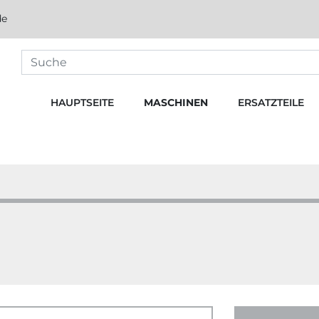
de
HAUPTSEITE
MASCHINEN
ERSATZTEILE