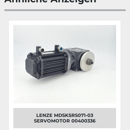
LENZE MDSKSRS071-03
SERVOMOTOR 00400336