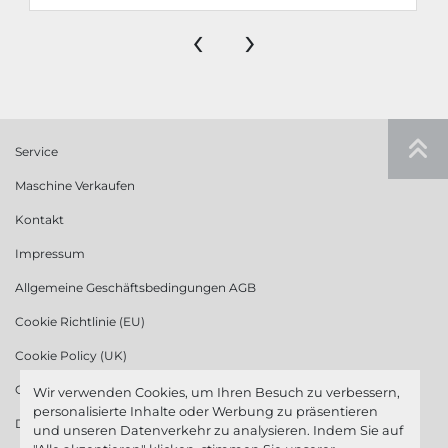
‹
›
Service
Maschine Verkaufen
Kontakt
Impressum
Allgemeine Geschäftsbedingungen AGB
Cookie Richtlinie (EU)
Cookie Policy (UK)
Cookie Richtlinie (US)
Wir verwenden Cookies, um Ihren Besuch zu verbessern,
personalisierte Inhalte oder Werbung zu präsentieren
Datenschutzerklärung
und unseren Datenverkehr zu analysieren. Indem Sie auf