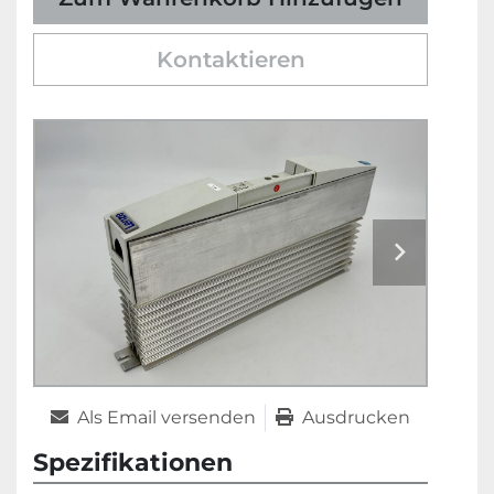
Kontaktieren
Als Email versenden
Ausdrucken
Spezifikationen