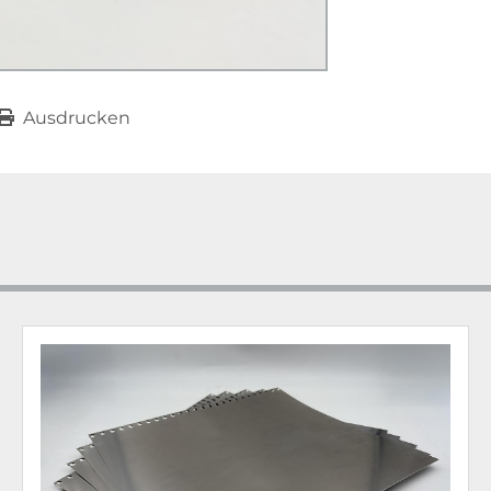
Ausdrucken