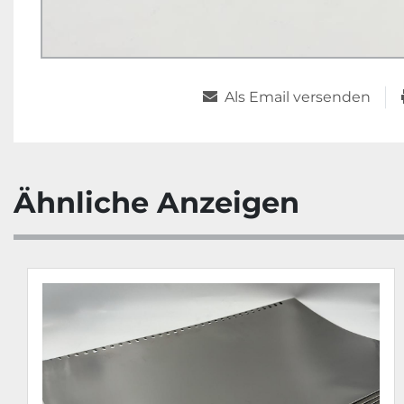
Als Email versenden
Ähnliche Anzeigen