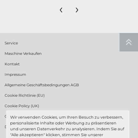
‹
›
Service
Maschine Verkaufen
Kontakt
Impressum
Allgemeine Geschäftsbedingungen AGB
Cookie Richtlinie (EU)
Cookie Policy (UK)
Cookie Richtlinie (US)
Wir verwenden Cookies, um Ihren Besuch zu verbessern,
personalisierte Inhalte oder Werbung zu präsentieren
Datenschutzerklärung
und unseren Datenverkehr zu analysieren. Indem Sie auf
"Alle akzeptieren" klicken, stimmen Sie unserer