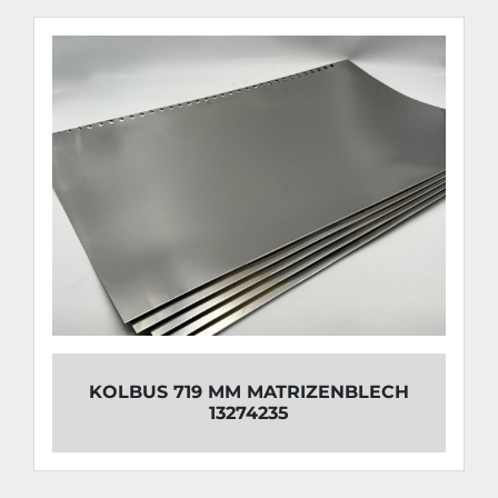
KOLBUS 719 MM MATRIZENBLECH
13274235