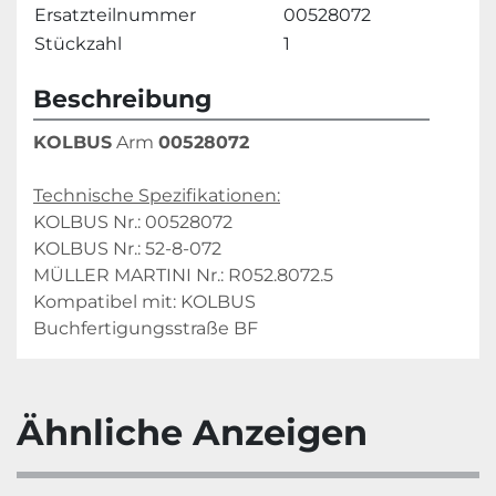
Ersatzteilnummer
00528072
Stückzahl
1
Beschreibung
KOLBUS
 Arm 
00528072
Technische Spezifikationen:
KOLBUS Nr.: 00528072
KOLBUS Nr.: 52-8-072
MÜLLER MARTINI Nr.: R052.8072.5
Kompatibel mit: KOLBUS 
Buchfertigungsstraße BF
Ähnliche Anzeigen