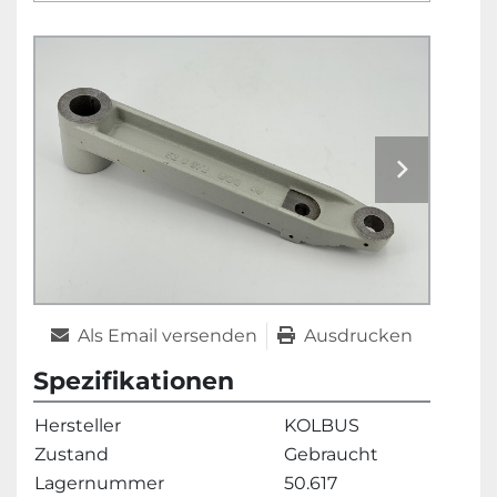
Als Email versenden
Ausdrucken
Spezifikationen
Hersteller
KOLBUS
Zustand
Gebraucht
Lagernummer
50.617