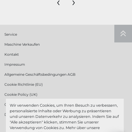
‹
›
Service
Maschine Verkaufen
Kontakt
Impressum
Allgemeine Geschäftsbedingungen AGB
Cookie Richtlinie (EU)
Cookie Policy (UK)
Cookie Richtlinie (US)
Wir verwenden Cookies, um Ihren Besuch zu verbessern,
personalisierte Inhalte oder Werbung zu präsentieren
Datenschutzerklärung
und unseren Datenverkehr zu analysieren. Indem Sie auf
"Alle akzeptieren" klicken, stimmen Sie unserer
Verwendung von Cookies zu. Mehr über unsere