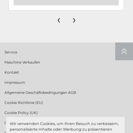
‹
›
Service
Maschine Verkaufen
Kontakt
Impressum
Allgemeine Geschäftsbedingungen AGB
Cookie Richtlinie (EU)
Cookie Policy (UK)
Cookie Richtlinie (US)
Wir verwenden Cookies, um Ihren Besuch zu verbessern,
personalisierte Inhalte oder Werbung zu präsentieren
Datenschutzerklärung