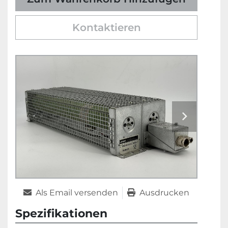
Kontaktieren
Als Email versenden
Ausdrucken
Spezifikationen