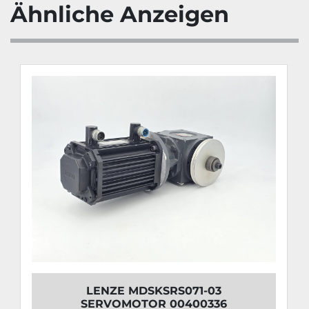
Ähnliche Anzeigen
LENZE MDSKSRS071-03
SERVOMOTOR 00400336