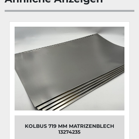
KOLBUS 719 MM MATRIZENBLECH
13274235