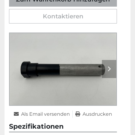
Kontaktieren
Als Email versenden
Ausdrucken
Spezifikationen