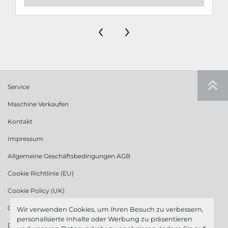
‹
›
Service
Maschine Verkaufen
Kontakt
Impressum
Allgemeine Geschäftsbedingungen AGB
Cookie Richtlinie (EU)
Cookie Policy (UK)
Cookie Richtlinie (US)
Wir verwenden Cookies, um Ihren Besuch zu verbessern,
personalisierte Inhalte oder Werbung zu präsentieren
Datenschutzerklärung