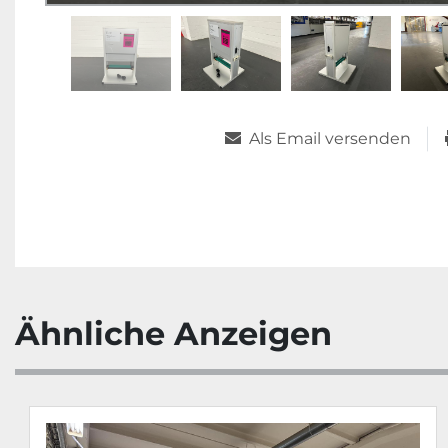
Als Email versenden
Ähnliche Anzeigen