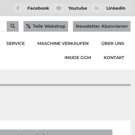
Facebook
Youtube
Linkedin
Teile Webshop
Newsletter Abonnieren
SERVICE
MASCHINE VERKAUFEN
ÜBER UNS
INSIDE GGM
KONTAKT