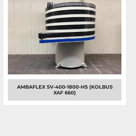
AMBAFLEX SV-400-1800-HS (KOLBUS
XAF 660)