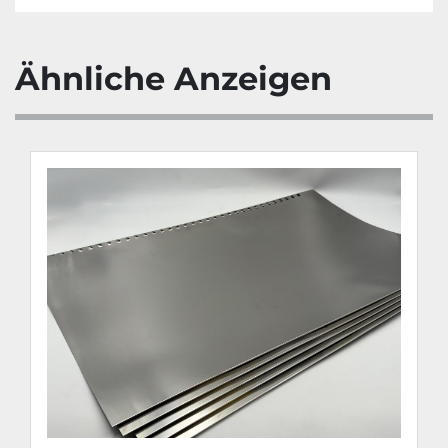
Ähnliche Anzeigen