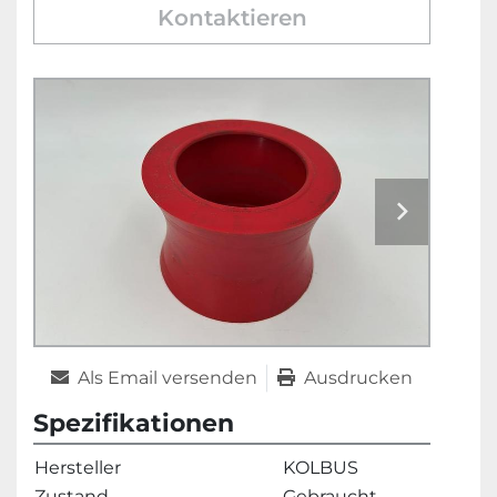
Kontaktieren
Als Email versenden
Ausdrucken
Spezifikationen
Hersteller
KOLBUS
Zustand
Gebraucht