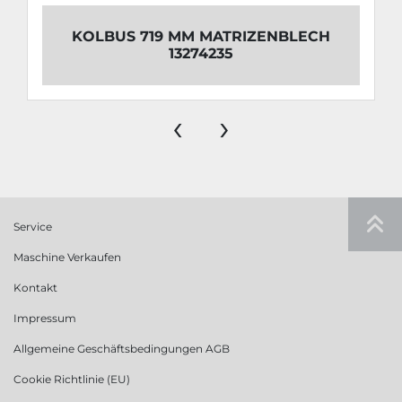
KOLBUS 719 MM MATRIZENBLECH
13274235
‹
›
Service
Maschine Verkaufen
Kontakt
Impressum
Allgemeine Geschäftsbedingungen AGB
Cookie Richtlinie (EU)