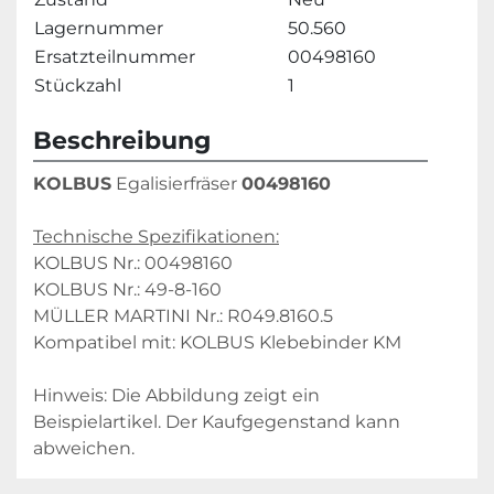
Lagernummer
50.560
Ersatzteilnummer
00498160
Stückzahl
1
Beschreibung
KOLBUS
 Egalisierfräser 
00498160
Technische Spezifikationen:
KOLBUS Nr.: 00498160
KOLBUS Nr.: 49-8-160
MÜLLER MARTINI Nr.: R049.8160.5
Kompatibel mit: KOLBUS Klebebinder KM
Hinweis: Die Abbildung zeigt ein 
Beispielartikel. Der Kaufgegenstand kann 
abweichen.