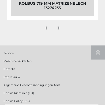
KOLBUS 719 MM MATRIZENBLECH
13274235
‹
›
Service
Maschine Verkaufen
Kontakt
Impressum
Allgemeine Geschäftsbedingungen AGB
Cookie Richtlinie (EU)
Cookie Policy (UK)