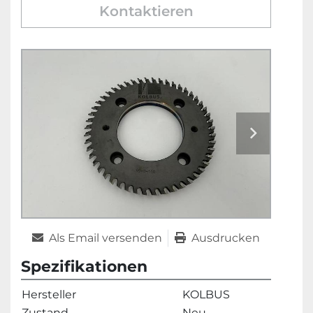
Kontaktieren
Als Email versenden
Ausdrucken
Spezifikationen
Hersteller
KOLBUS
Zustand
Neu