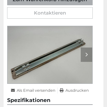
Kontaktieren
Als Email versenden
Ausdrucken
Spezifikationen