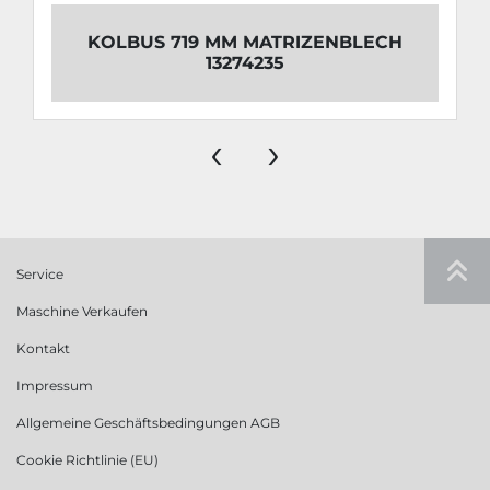
KOLBUS 719 MM MATRIZENBLECH
13274235
‹
›
Service
Maschine Verkaufen
Kontakt
Impressum
Allgemeine Geschäftsbedingungen AGB
Cookie Richtlinie (EU)