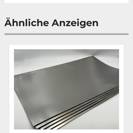
Ähnliche Anzeigen