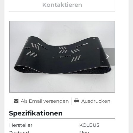
Kontaktieren
Als Email versenden
Ausdrucken
Spezifikationen
Hersteller
KOLBUS
Zustand
Neu