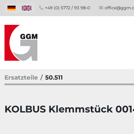
+49 (0) 5772 / 93 98-0
office@ggm.
Ersatzteile
50.511
KOLBUS Klemmstück 001