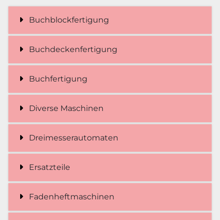
Buchblockfertigung
Buchdeckenfertigung
Buchfertigung
Diverse Maschinen
Dreimesserautomaten
Ersatzteile
Fadenheftmaschinen