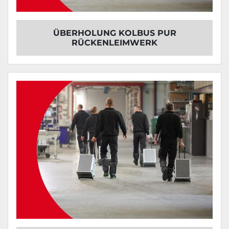
ÜBERHOLUNG KOLBUS PUR
RÜCKENLEIMWERK