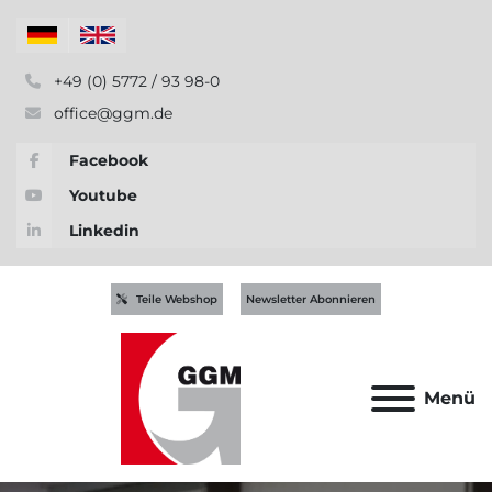
+49 (0) 5772 / 93 98-0
office@ggm.de
Facebook
Youtube
Linkedin
Teile Webshop
Newsletter Abonnieren
Menü