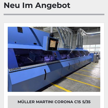
Neu Im Angebot
MÜLLER MARTINI CORONA C15 S/35