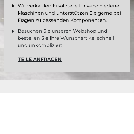
Wir verkaufen Ersatzteile für verschiedene
Maschinen und unterstützen Sie gerne bei
Fragen zu passenden Komponenten.
Besuchen Sie unseren Webshop und
bestellen Sie Ihre Wunschartikel schnell
und unkompliziert.
TEILE ANFRAGEN