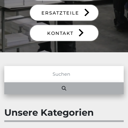
ERSATZTEILE
KONTAKT
Unsere Kategorien