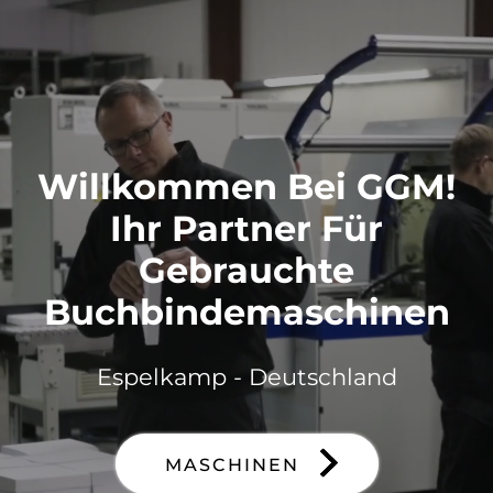
Willkommen Bei GGM!
Ihr Partner Für
Gebrauchte
Buchbindemaschinen
Espelkamp - Deutschland
MASCHINEN