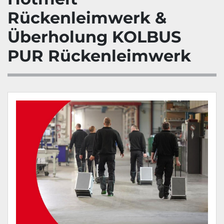
Rückenleimwerk &
Überholung KOLBUS
PUR Rückenleimwerk