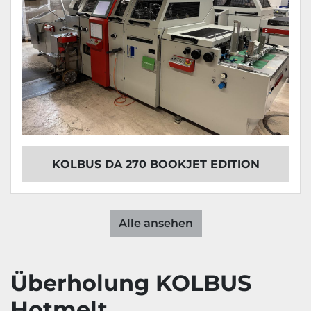
KOLBUS DA 270 BOOKJET EDITION
Alle ansehen
Überholung KOLBUS
Hotmelt