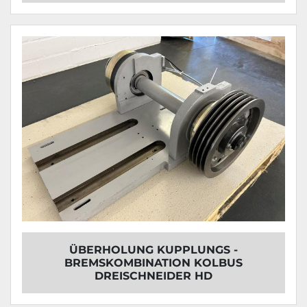
ÜBERHOLUNG KUPPLUNGS -
BREMSKOMBINATION KOLBUS
DREISCHNEIDER HD