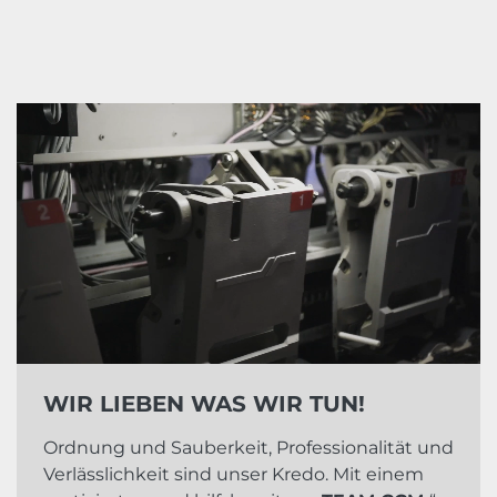
WIR LIEBEN WAS WIR TUN!
Ordnung und Sauberkeit, Professionalität und
Verlässlichkeit sind unser Kredo. Mit einem