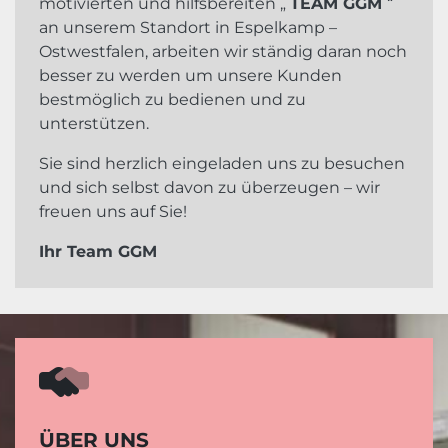
motivierten und hilfsbereiten „
TEAM GGM
“
an unserem Standort in Espelkamp –
Ostwestfalen, arbeiten wir ständig daran noch
besser zu werden um unsere Kunden
bestmöglich zu bedienen und zu
unterstützen.
Sie sind herzlich eingeladen uns zu besuchen
und sich selbst davon zu überzeugen – wir
freuen uns auf Sie!
Ihr Team GGM
ÜBER UNS