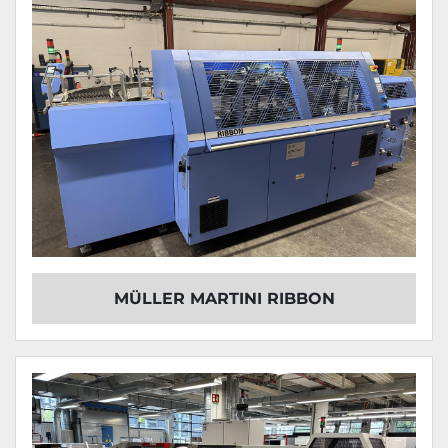
MÜLLER MARTINI RIBBON