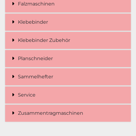
Falzmaschinen
Klebebinder
Klebebinder Zubehör
Planschneider
Sammelhefter
Service
Zusammentragmaschinen