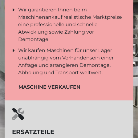
Wir garantieren Ihnen beim
Maschinenankauf realistische Marktpreise
eine professionelle und schnelle
Abwicklung sowie Zahlung vor
Demontage.
Wir kaufen Maschinen für unser Lager
unabhängig vom Vorhandensein einer
Anfrage und arrangieren Demontage,
Abholung und Transport weltweit.
MASCHINE VERKAUFEN
ERSATZTEILE