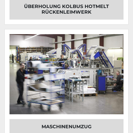
ÜBERHOLUNG KOLBUS HOTMELT
RÜCKENLEIMWERK
MASCHINENUMZUG