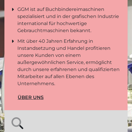
GGM ist auf Buchbindereimaschinen
spezialisiert und in der grafischen Industrie
international für hochwertige
Gebrauchtmaschinen bekannt.
Mit über 40 Jahren Erfahrung in
Instandsetzung und Handel profitieren
unsere Kunden von einem
außergewöhnlichen Service, ermöglicht
durch unsere erfahrenen und qualifizierten
Mitarbeiter auf allen Ebenen des
Unternehmens.
ÜBER UNS