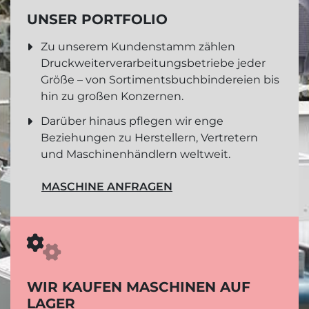
UNSER PORTFOLIO
Zu unserem Kundenstamm zählen
Druckweiterverarbeitungsbetriebe jeder
Größe – von Sortimentsbuchbindereien bis
hin zu großen Konzernen.
Darüber hinaus pflegen wir enge
Beziehungen zu Herstellern, Vertretern
und Maschinenhändlern weltweit.
MASCHINE ANFRAGEN
WIR KAUFEN MASCHINEN AUF
LAGER