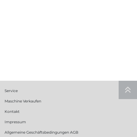
Service
Maschine Verkaufen
Kontakt
Impressum
Allgemeine Geschäftsbedingungen AGB