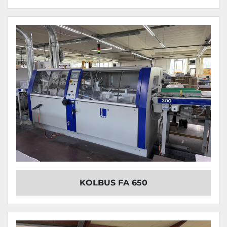
KOLBUS FA 650