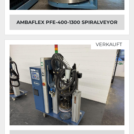
AMBAFLEX PFE-400-1300 SPIRALVEYOR
VERKAUFT