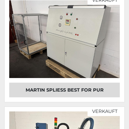
VERKAUFT
MARTIN SPLIESS BEST FOR PUR
VERKAUFT