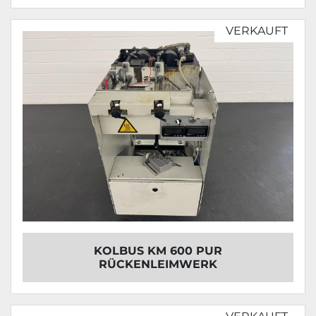
VERKAUFT
KOLBUS KM 600 PUR
RÜCKENLEIMWERK