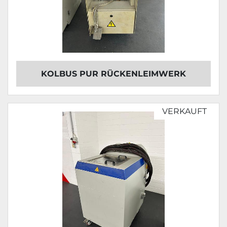
KOLBUS PUR RÜCKENLEIMWERK
VERKAUFT