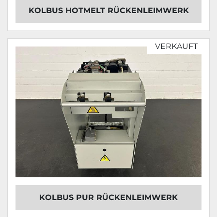
KOLBUS HOTMELT RÜCKENLEIMWERK
VERKAUFT
KOLBUS PUR RÜCKENLEIMWERK