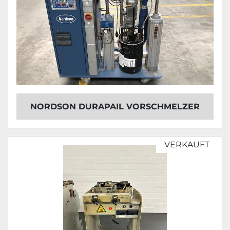
NORDSON DURAPAIL VORSCHMELZER
VERKAUFT