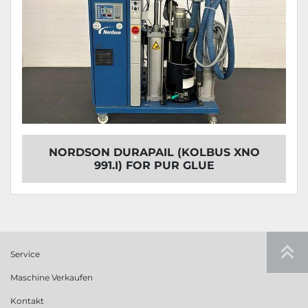
NORDSON DURAPAIL (KOLBUS XNO
991.I) FOR PUR GLUE
Service
Maschine Verkaufen
Kontakt