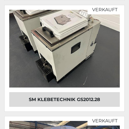
VERKAUFT
SM KLEBETECHNIK GS2012.28
VERKAUFT