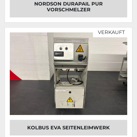
NORDSON DURAPAIL PUR
VORSCHMELZER
VERKAUFT
KOLBUS EVA SEITENLEIMWERK