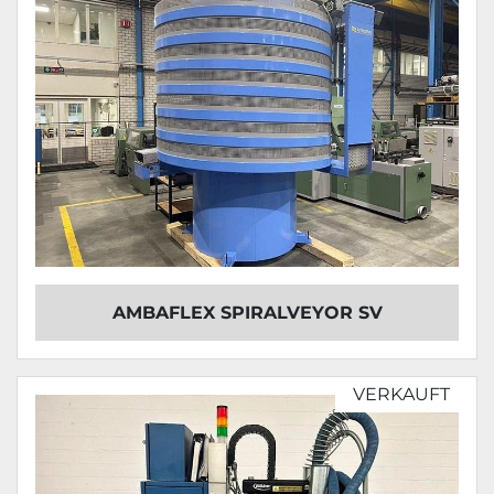
AMBAFLEX SPIRALVEYOR SV
VERKAUFT