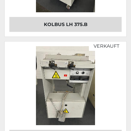
KOLBUS LH 375.B
VERKAUFT