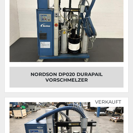
NORDSON DP020 DURAPAIL
VORSCHMELZER
VERKAUFT