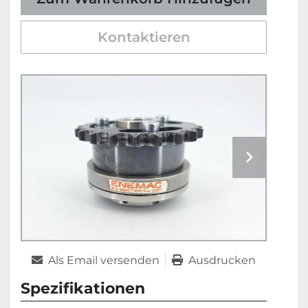
Kontaktieren
Als Email versenden
Ausdrucken
Spezifikationen