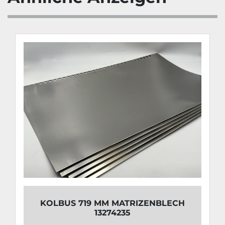
KOLBUS 719 MM MATRIZENBLECH
13274235