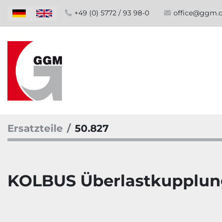
+49 (0) 5772 / 93 98-0
office@ggm.
Ersatzteile
50.827
KOLBUS Überlastkupplun