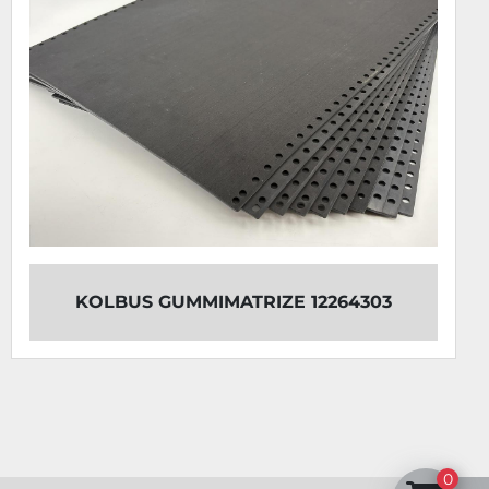
KOLBUS GUMMIMATRIZE 12264303
0