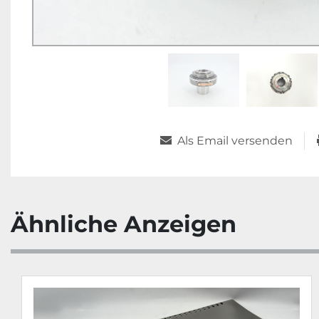
Als Email versenden
Ähnliche Anzeigen