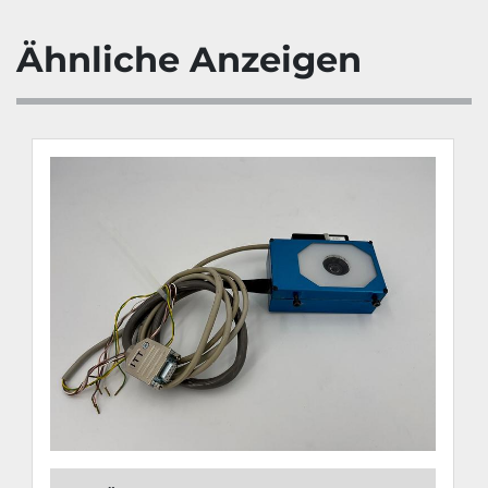
Ähnliche Anzeigen