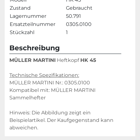
Zustand
Gebraucht
Lagernummer
50.791
Ersatzteilnummer
0305.0100
Stückzahl
1
Beschreibung
MÜLLER MARTINI
 Heftkopf 
HK 45
Technische Spezifikationen:
MÜLLER MARTINI Nr.: 0305.0100
Kompatibel mit: MÜLLER MARTINI 
Sammelhefter
Hinweis: Die Abbildung zeigt ein 
Beispielartikel. Der Kaufgegenstand kann 
abweichen.