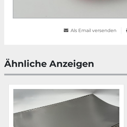
Als Email versenden
Ähnliche Anzeigen