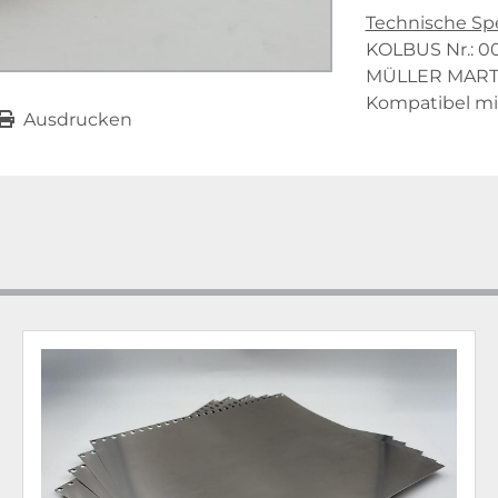
Technische Spe
KOLBUS Nr.: 
MÜLLER MARTIN
Kompatibel mi
Ausdrucken