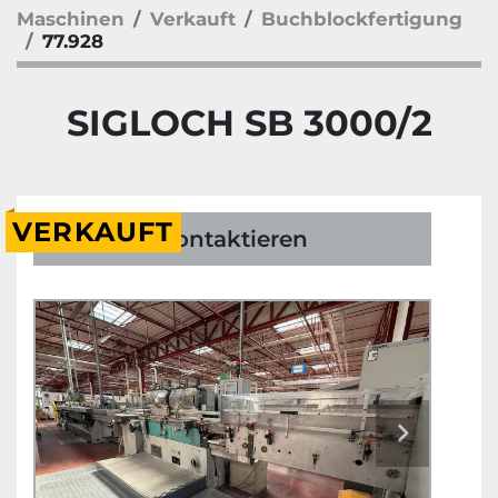
Maschinen
Verkauft
Buchblockfertigung
77.928
SIGLOCH SB 3000/2
VERKAUFT
Kontaktieren