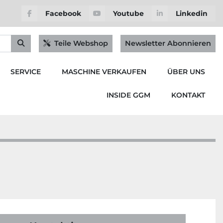
Facebook
Youtube
Linkedin
Teile Webshop
Newsletter Abonnieren
SERVICE
MASCHINE VERKAUFEN
ÜBER UNS
INSIDE GGM
KONTAKT