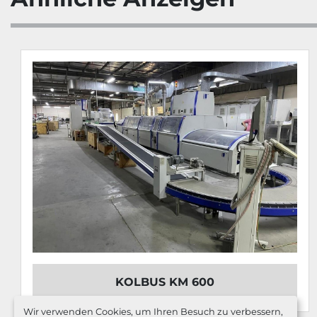
KOLBUS KM 600
Wir verwenden Cookies, um Ihren Besuch zu verbessern,